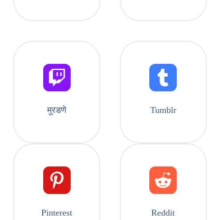
मुरडणे
Tumblr
Pinterest
Reddit