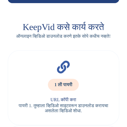
KeepVid कसे कार्य करते
ऑनलाइन व्हिडिओ डाउनलोड करणे इतके सोपे कधीच नव्हते!
1 ली पायरी
URL कॉपी करा
पायरी 1. तुम्हाला व्हिडिओ साइटवरून डाउनलोड करायचा
असलेला व्हिडिओ शोधा.