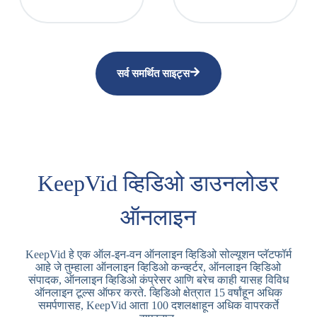
सर्व समर्थित साइट्स
KeepVid व्हिडिओ डाउनलोडर
ऑनलाइन
KeepVid हे एक ऑल-इन-वन ऑनलाइन व्हिडिओ सोल्यूशन प्लॅटफॉर्म
आहे जे तुम्हाला ऑनलाइन व्हिडिओ कन्व्हर्टर, ऑनलाइन व्हिडिओ
संपादक, ऑनलाइन व्हिडिओ कंप्रेसर आणि बरेच काही यासह विविध
ऑनलाइन टूल्स ऑफर करते. व्हिडिओ क्षेत्रात 15 वर्षांहून अधिक
समर्पणासह, KeepVid आता 100 दशलक्षाहून अधिक वापरकर्ते