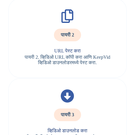
पायरी 2
URL पेस्ट करा
पायरी 2. व्हिडिओ URL कॉपी करा आणि KeepVid
व्हिडिओ डाउनलोडरमध्ये पेस्ट करा.
पायरी 3
व्हिडिओ डाउनलोड करा