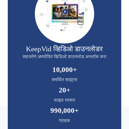
KeepVid व्हिडिओ डाउनलोडर
सहजतेने अमर्यादित व्हिडिओ डाउनलोड अनलॉक करा
10,000
+
समर्थित साइट्स
20
+
फाइल स्वरूप
990,000
+
ग्राहक