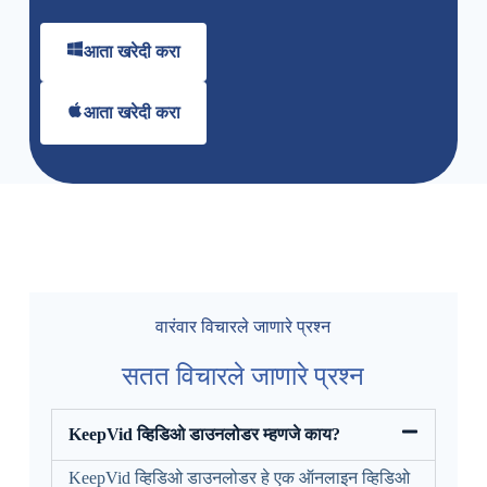
आता खरेदी करा
आता खरेदी करा
वारंवार विचारले जाणारे प्रश्न
सतत विचारले जाणारे प्रश्न
KeepVid व्हिडिओ डाउनलोडर म्हणजे काय?
KeepVid व्हिडिओ डाउनलोडर हे एक ऑनलाइन व्हिडिओ