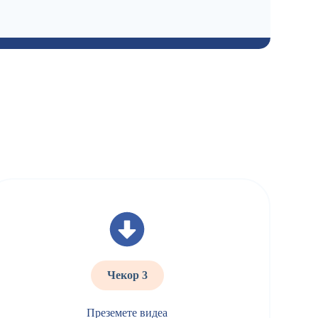
Чекор 3
Преземете видеа