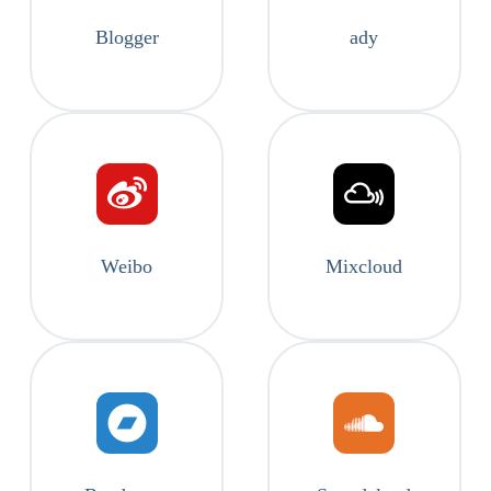
Blogger
ady
Weibo
Mixcloud