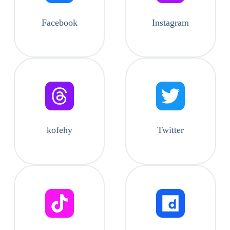
Facebook
Instagram
kofehy
Twitter