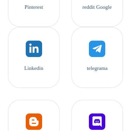
Pinterest
reddit Google
Linkedin
telegrama