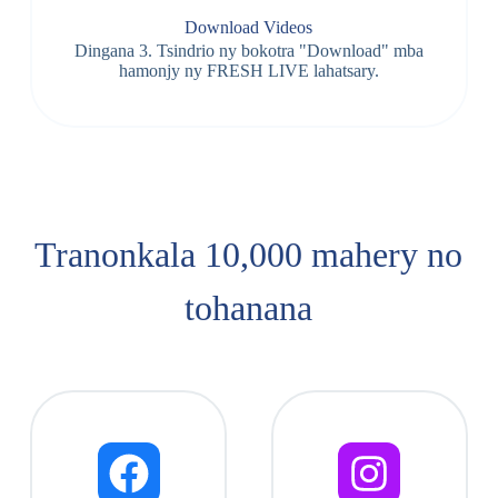
Download Videos
Dingana 3. Tsindrio ny bokotra "Download" mba
hamonjy ny FRESH LIVE lahatsary.
Tranonkala 10,000 mahery no
tohanana