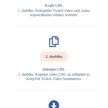
Kopēt URL
1. darbība. Nokopējiet Twitch video saiti, kuras
kopsavilkumu vēlaties izveidot.
2. darbība
Ielīmējiet URL
2. darbība. Kopējiet video URL un ielīmējiet to
KeepVid Twitch Video Summarizer.