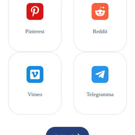
Pinterest
Reddit
Vimeo
Telegramma