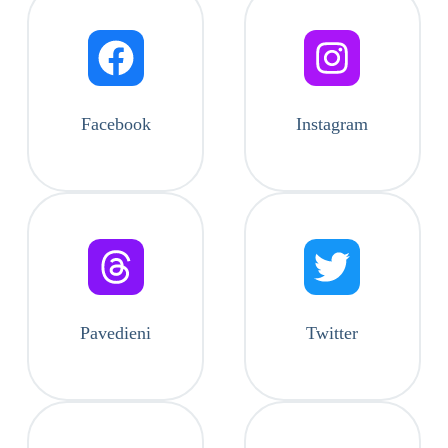
Facebook
Instagram
Pavedieni
Twitter