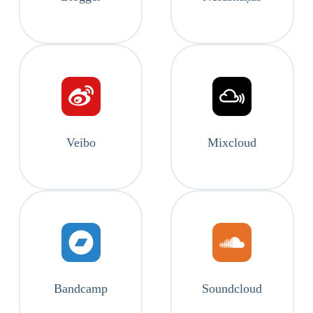
Veibo
Mixcloud
Bandcamp
Soundcloud