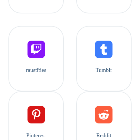
raustīties
Tumblr
Pinterest
Reddit