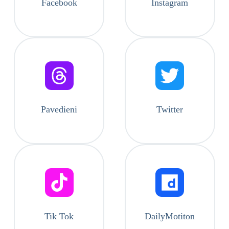
Facebook
Instagram
Pavedieni
Twitter
Tik Tok
DailyMotiton