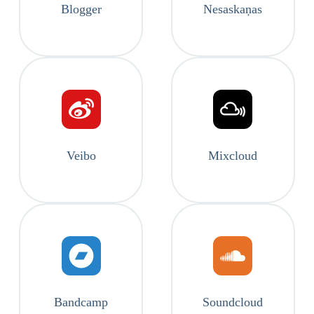
Blogger
Nesaskaņas
Veibo
Mixcloud
Bandcamp
Soundcloud