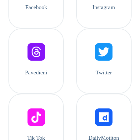
Facebook
Instagram
Pavedieni
Twitter
Tik Tok
DailyMotiton