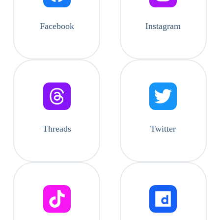
Facebook
Instagram
Threads
Twitter