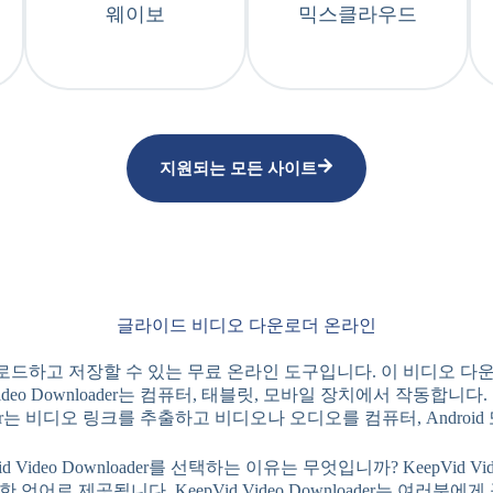
웨이보
믹스클라우드
지원되는 모든 사이트
글라이드 비디오 다운로더 온라인
 비디오를 다운로드하고 저장할 수 있는 무료 온라인 도구입니다. 이 비디오
Video Downloader는 컴퓨터, 태블릿, 모바일 장치에서 작동합
nloader는 비디오 링크를 추출하고 비디오나 오디오를 컴퓨터, Android
d Video Downloader를 선택하는 이유는 무엇입니까? KeepVid 
언어로 제공됩니다. KeepVid Video Downloader는 여러분에