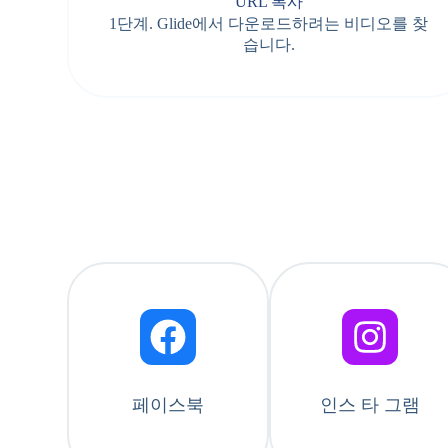
URL 복사
1단계. Glide에서 다운로드하려는 비디오를 찾
습니다.
페이스북
인스 타 그램