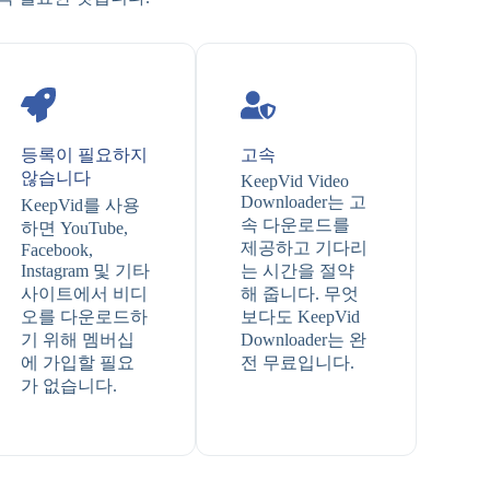
등록이 필요하지
고속
않습니다
KeepVid Video
Downloader는 고
KeepVid를 사용
속 다운로드를
하면 YouTube,
제공하고 기다리
Facebook,
Instagram 및 기타
는 시간을 절약
사이트에서 비디
해 줍니다. 무엇
오를 다운로드하
보다도 KeepVid
기 위해 멤버십
Downloader는 완
에 가입할 필요
전 무료입니다.
가 없습니다.