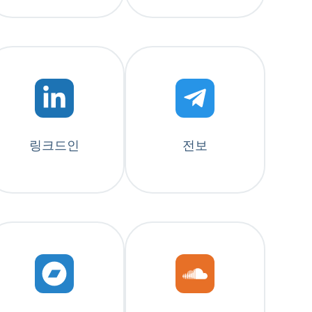
링크드인
전보