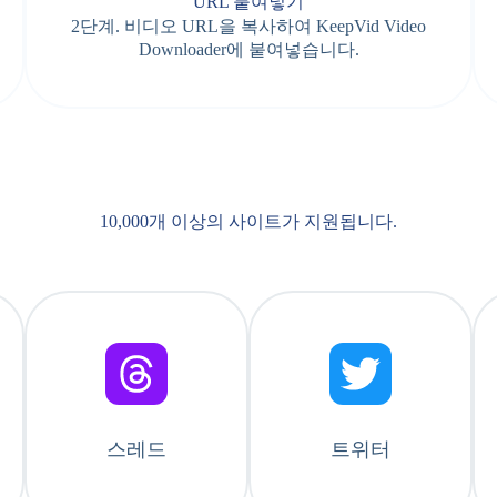
URL 붙여넣기
2단계. 비디오 URL을 복사하여 KeepVid Video
Downloader에 붙여넣습니다.
10,000개 이상의 사이트가 지원됩니다.​
스레드
트위터