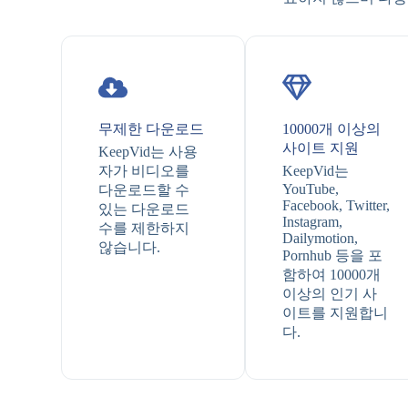
무제한 다운로드
10000개 이상의
사이트 지원
KeepVid는 사용
자가 비디오를
KeepVid는
YouTube,
다운로드할 수
Facebook, Twitter,
있는 다운로드
Instagram,
수를 제한하지
Dailymotion,
않습니다.
Pornhub 등을 포
함하여 10000개
이상의 인기 사
이트를 지원합니
다.