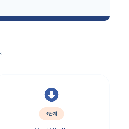
!
3단계