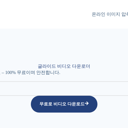
온라인 이미지 압
글라이드 비디오 다운로더
– 100% 무료이며 안전합니다.
무료로 비디오 다운로드