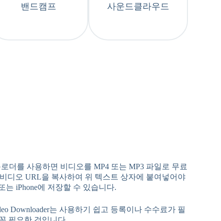
밴드캠프
사운드클라우드
 다운로더를 사용하면 비디오를 MP4 또는 MP3 파일로 무료
니다. 비디오 URL을 복사하여 위 텍스트 상자에 붙여넣어야
 또는 iPhone에 저장할 수 있습니다.
Video Downloader는 사용하기 쉽고 등록이나 수수료가 필
게 꼭 필요한 것입니다.