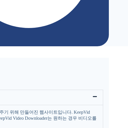
 주기 위해 만들어진 웹사이트입니다. KeepVid
id Video Downloader는 원하는 경우 비디오를