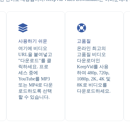
사용하기 쉬운
고품질
여기에 비디오
온라인 최고의
URL을 붙여넣고
고품질 비디오
"다운로드"를 클
다운로더인
릭하세요. 프로
KeepVid를 사용
세스 중에
하여 480p, 720p,
YouTube를 MP3
1080p, 2K, 4K 및
또는 MP4로 다운
8K로 비디오를
로드하도록 선택
다운로드하세요.
할 수 있습니다.