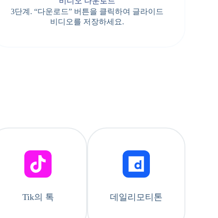
비디오 다운로드
3단계. “다운로드” 버튼을 클릭하여 글라이드
비디오를 저장하세요.
Tik의 톡
데일리모티톤