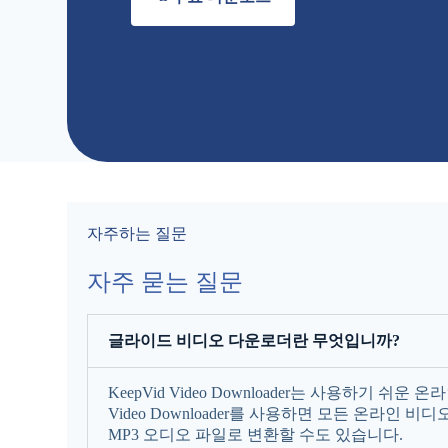
자주하는 질문
자주 묻는 질문
글라이드 비디오 다운로더란 무엇입니까?
KeepVid Video Downloader는 사용하
Video Downloader를 사용하면 모든 온라인 비
MP3 오디오 파일로 변환할 수도 있습니다.