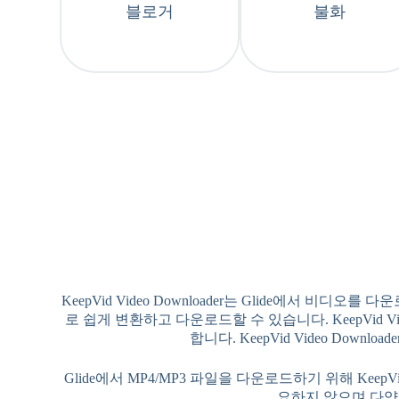
블로거
불화
KeepVid Video Downloader는 Glide에서
로 쉽게 변환하고 다운로드할 수 있습니다. KeepVid 
합니다. KeepVid Video Dow
Glide에서 MP4/MP3 파일을 다운로드하기 위해 KeepVi
요하지 않으며 다양한 