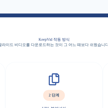
KeepVid 작동 방식
글라이드 비디오를 다운로드하는 것이 그 어느 때보다 쉬웠습니다
2 단계