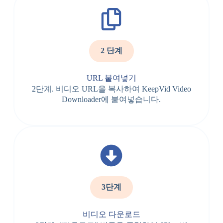
2 단계
URL 붙여넣기
2단계. 비디오 URL을 복사하여 KeepVid Video
Downloader에 붙여넣습니다.
3단계
비디오 다운로드