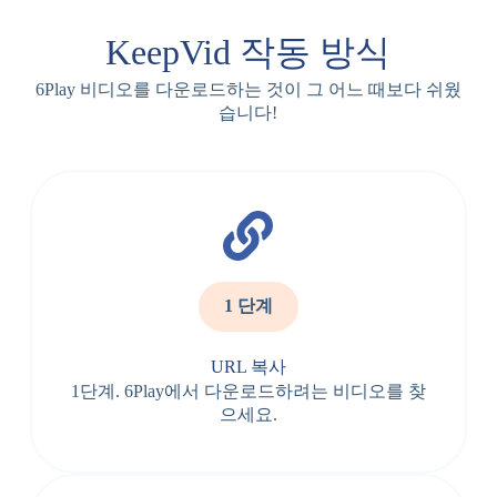
KeepVid 작동 방식
6Play 비디오를 다운로드하는 것이 그 어느 때보다 쉬웠
습니다!
1 단계
URL 복사
1단계. 6Play에서 다운로드하려는 비디오를 찾
으세요.