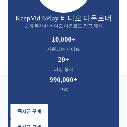
KeepVid 6Play 비디오 다운로더
쉽게 무제한 비디오 다운로드 잠금 해제
10,000
+
지원되는 사이트
20
+
파일 형식
990,000
+
고객
지금 구매