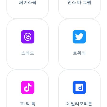
페이스북
인스 타 그램
스레드
트위터
Tik의 톡
데일리모티톤