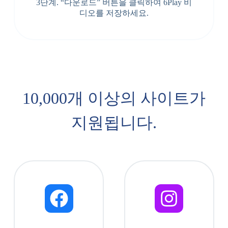
3단계. “다운로드” 버튼을 클릭하여 6Play 비
디오를 저장하세요.
10,000개 이상의 사이트가
지원됩니다.​