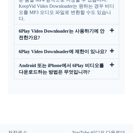
KeepVid Video Downloader는 원하는 경우 비디
오를 MP3 오디오 파일로 변환할 수도 있습니
다.
6Play Video Downloader는 사용하기에 안
전한가요?
6Play Video Downloader에 제한이 있나요?
Android 또는 iPhone에서 6Play 비디오를
다운로드하는 방법은 무엇입니까?
저작권 ©
YouTube 비디오 다운로더