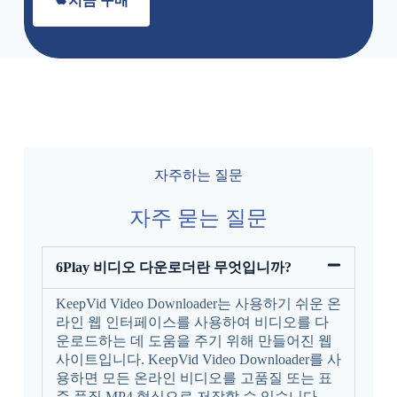
지금 구매
자주하는 질문
자주 묻는 질문
6Play 비디오 다운로더란 무엇입니까?
KeepVid Video Downloader는 사용하기 쉬운 온
라인 웹 인터페이스를 사용하여 비디오를 다
운로드하는 데 도움을 주기 위해 만들어진 웹
사이트입니다. KeepVid Video Downloader를 사
용하면 모든 온라인 비디오를 고품질 또는 표
준 품질 MP4 형식으로 저장할 수 있습니다.