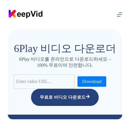
콘
텐
츠
로
건
너
뛰
6Play 비디오 다운로더
기
6Play 비디오를 온라인으로 다운로드하세요 –
100% 무료이며 안전합니다.
Download
무료로 비디오 다운로드