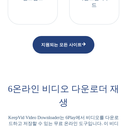
드
지원되는 모든 사이트
6온라인 비디오 다운로더 재
생
KeepVid Video Downloader는 6Play에서 비디오를 다운로
드하고 저장할 수 있는 무료 온라인 도구입니다. 이 비디