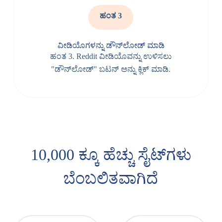
ಹಂತ 3
ವೀಡಿಯೊಗಳನ್ನು ಡೌನ್‌ಲೋಡ್ ಮಾಡಿ
ಹಂತ 3. Reddit ವೀಡಿಯೊವನ್ನು ಉಳಿಸಲು
"ಡೌನ್‌ಲೋಡ್" ಬಟನ್ ಅನ್ನು ಕ್ಲಿಕ್ ಮಾಡಿ.
10,000 ಕ್ಕೂ ಹೆಚ್ಚು ಸೈಟ್‌ಗಳು
ಬೆಂಬಲಿತವಾಗಿದೆ