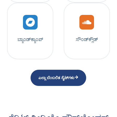
ಬ್ಯಾಂಡ್‌ಕ್ಯಾಂಪ್
ಸೌಂಡ್‌ಕ್ಲೌಡ್
ಎಲ್ಲಾ ಬೆಂಬಲಿತ ಸೈಟ್‌ಗಳು