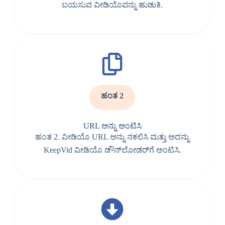
ಬಯಸುವ ವೀಡಿಯೊವನ್ನು ಹುಡುಕಿ.
ಹಂತ 2
URL ಅನ್ನು ಅಂಟಿಸಿ
ಹಂತ 2. ವೀಡಿಯೊ URL ಅನ್ನು ನಕಲಿಸಿ ಮತ್ತು ಅದನ್ನು
KeepVid ವೀಡಿಯೊ ಡೌನ್‌ಲೋಡರ್‌ಗೆ ಅಂಟಿಸಿ.