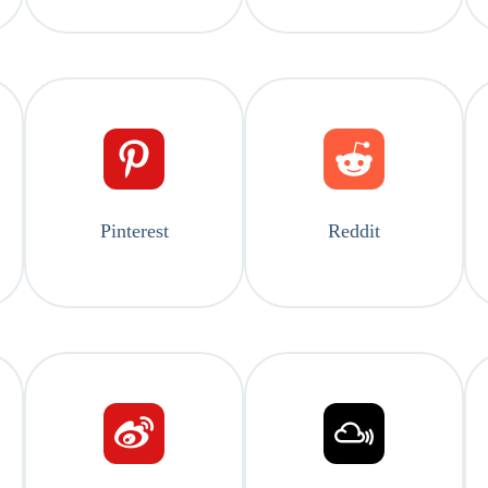
Pinterest
Reddit