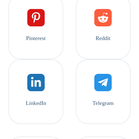
Pinterest
Reddit
LinkedIn
Telegram