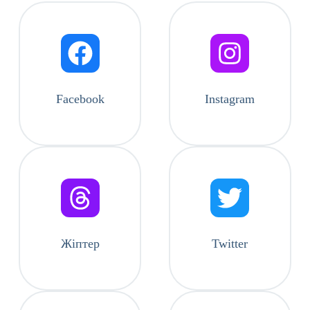
Facebook
Instagram
Жіптер
Twitter