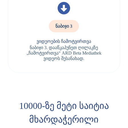
ნაბიჯი 3
ვიდეოების ჩამოტვირთვა
ნაბიჯი 3. დააწკაპუნეთ ღილაკზე
„ჩამოტვირთვა“ ARD Beta Mediathek
ვიდეოს შესანახად.
10000-ზე მეტი საიტია
მხარდაჭერილი