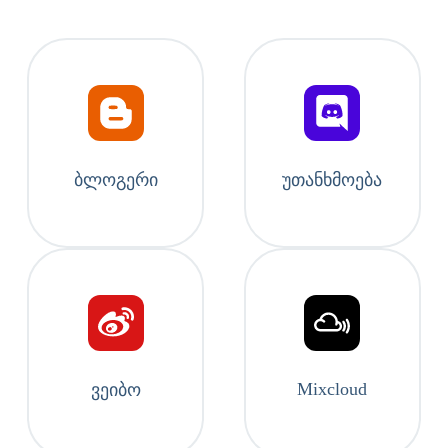
ბლოგერი
უთანხმოება
Mixcloud
ვეიბო