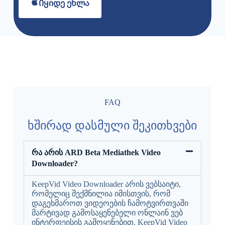
Იყიდე ეხლა
FAQ
ხშირად დასმული შეკითხვები
რა არის ARD Beta Mediathek Video
Downloader?
KeepVid Video Downloader არის ვებსაიტი,
რომელიც შექმნილია იმისთვის, რომ
დაგეხმაროთ ვიდეოების ჩამოტვირთვაში
მარტივად გამოსაყენებელი ონლაინ ვებ
ინტერფეისის გამოყენებით. KeepVid Video