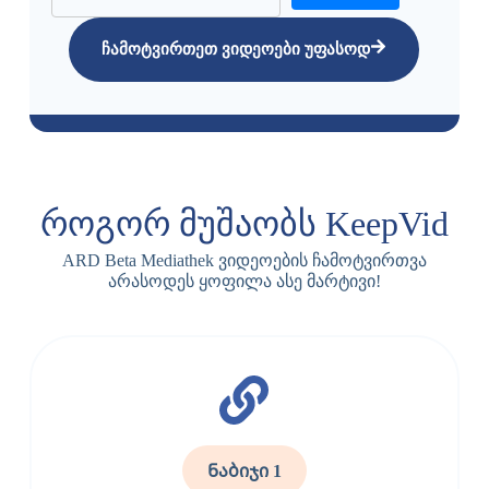
ჩამოტვირთეთ ვიდეოები უფასოდ
როგორ მუშაობს KeepVid
ARD Beta Mediathek ვიდეოების ჩამოტვირთვა
არასოდეს ყოფილა ასე მარტივი!
Ნაბიჯი 1