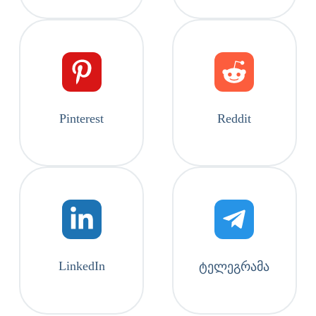
Pinterest
Reddit
LinkedIn
ტელეგრამა