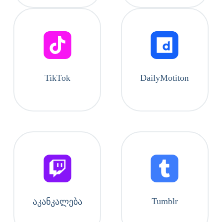
TikTok
DailyMotiton
Tumblr
აკანკალება