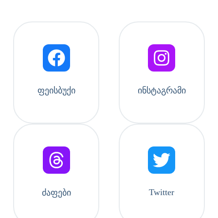
ფეისბუქი
ინსტაგრამი
Twitter
ძაფები