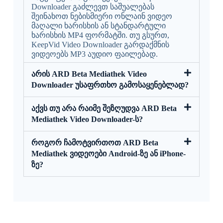
Downloader გაძლევთ საშუალებას
შეინახოთ ნებისმიერი ონლაინ ვიდეო
მაღალი ხარისხის ან სტანდარტული
ხარისხის MP4 ფორმატში. თუ გსურთ,
KeepVid Video Downloader გარდაქმნის
ვიდეოებს MP3 აუდიო ფაილებად.
არის ARD Beta Mediathek Video
Downloader უსაფრთხო გამოსაყენებლად?
აქვს თუ არა რაიმე შეზღუდვა ARD Beta
Mediathek Video Downloader-ს?
როგორ ჩამოტვირთოთ ARD Beta
Mediathek ვიდეოები Android-ზე ან iPhone-
ზე?