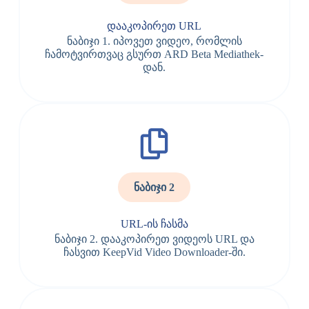
დააკოპირეთ URL
ნაბიჯი 1. იპოვეთ ვიდეო, რომლის
ჩამოტვირთვაც გსურთ ARD Beta Mediathek-
დან.
ნაბიჯი 2
URL-ის ჩასმა
ნაბიჯი 2. დააკოპირეთ ვიდეოს URL და
ჩასვით KeepVid Video Downloader-ში.