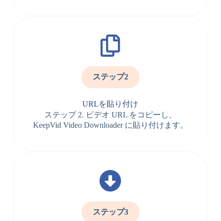
ステップ2
URLを貼り付け
ステップ 2. ビデオ URL をコピーし、
KeepVid Video Downloader に貼り付けます。
ステップ3