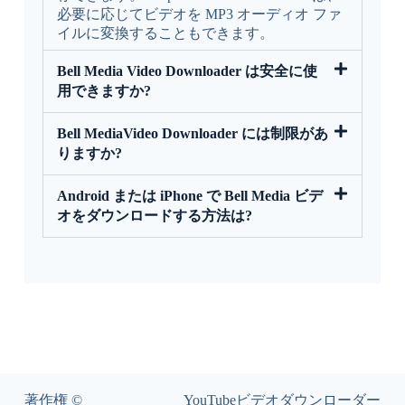
必要に応じてビデオを MP3 オーディオ ファ
イルに変換することもできます。
Bell Media Video Downloader は安全に使
用できますか?
Bell MediaVideo Downloader には制限があ
りますか?
Android または iPhone で Bell Media ビデ
オをダウンロードする方法は?
著作権 ©
YouTubeビデオダウンローダー