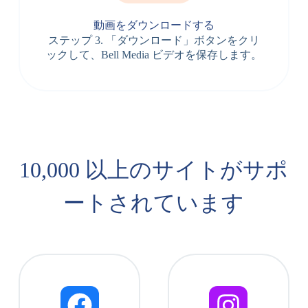
動画をダウンロードする
ステップ 3. 「ダウンロード」ボタンをクリ
ックして、Bell Media ビデオを保存します。
10,000 以上のサイトがサポ
ートされています