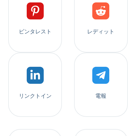
ピンタレスト
レディット
リンクトイン
電報