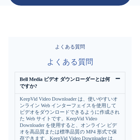
よくある質問
よくある質問
Bell Media ビデオ ダウンローダーとは何
ですか?
KeepVid Video Downloader は、使いやすいオ
ンライン Web インターフェイスを使用して
ビデオをダウンロードできるように作成され
た Web サイトです。KeepVid Video
Downloader を使用すると、オンライン ビデ
オを高品質または標準品質の MP4 形式で保
存できます。KeepVid Video Downloader は、