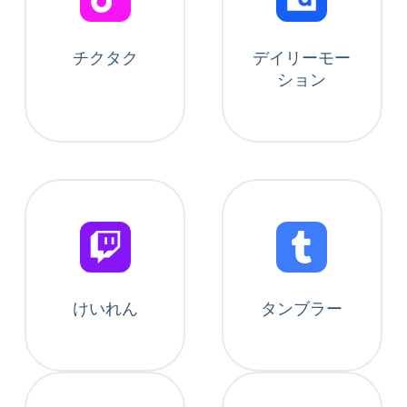
チクタク
デイリーモー
ション
けいれん
タンブラー