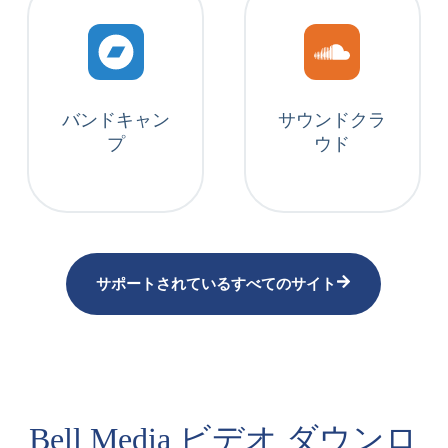
バンドキャン
サウンドクラ
プ
ウド
サポートされているすべてのサイト
Bell Media ビデオ ダウンロ