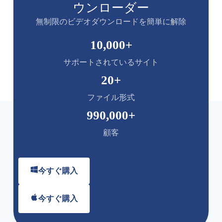
ウンローダー
無制限のビデオダウンロードを簡単に解除
10,000
+
サポートされているサイト
20
+
ファイル形式
990,000
+
顧客
今すぐ購入
今すぐ購入