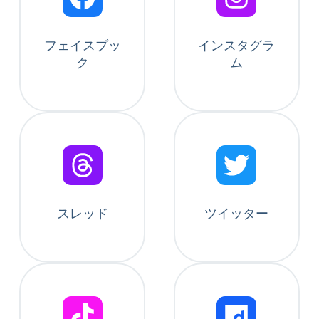
フェイスブッ
インスタグラ
ク
ム
スレッド
ツイッター