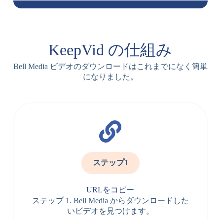
KeepVid の仕組み
Bell Media ビデオのダウンロードはこれまでになく簡単
になりました。
ステップ1
URLをコピー
ステップ 1. Bell Media からダウンロードした
いビデオを見つけます。