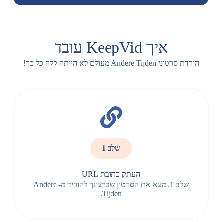
איך KeepVid עובד
הורדת סרטוני Andere Tijden מעולם לא הייתה קלה כל כך!
שלב 1
העתק כתובת URL
שלב 1. מצא את הסרטון שברצונך להוריד מ- Andere
Tijden.