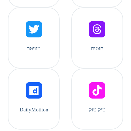
חוטים
טוויטר
טיק טוק
DailyMotiton