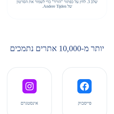
שלב 3. לחץ על כפתור "הורד" כדי לשמור את הסרטון
של Andere Tijden.
יותר מ-10,000 אתרים נתמכים
פייסבוק
אינסטגרם