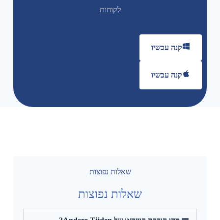
לקוחות
קנה עכשיו
קנה עכשיו
שאלות נפוצות
שאלות נפוצות