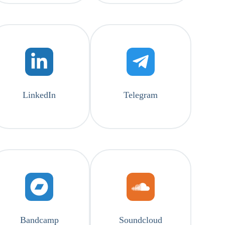
LinkedIn
Telegram
Bandcamp
Soundcloud