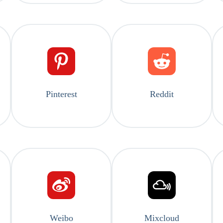
Pinterest
Reddit
Weibo
Mixcloud