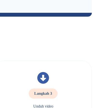
Langkah 3
Unduh video