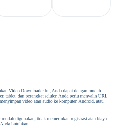
akan Video Downloader ini, Anda dapat dengan mudah
 tablet, dan perangkat seluler. Anda perlu menyalin URL
menyimpan video atau audio ke komputer, Android, atau
dah digunakan, tidak memerlukan registrasi atau biaya
 Anda butuhkan.