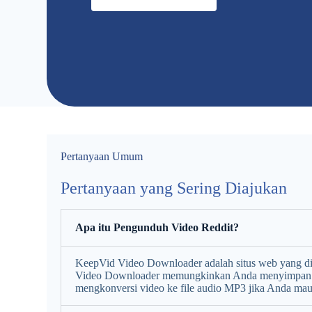
Pertanyaan Umum
Pertanyaan yang Sering Diajukan
Apa itu Pengunduh Video Reddit?
KeepVid Video Downloader adalah situs web yang 
Video Downloader memungkinkan Anda menyimpan vide
mengkonversi video ke file audio MP3 jika Anda mau