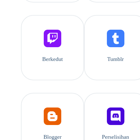
Berkedut
Tumblr
Blogger
Perselisihan