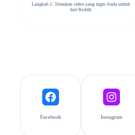
Langkah 1. Temukan video yang ingin Anda unduh
dari Reddit.
Facebook
Instagram