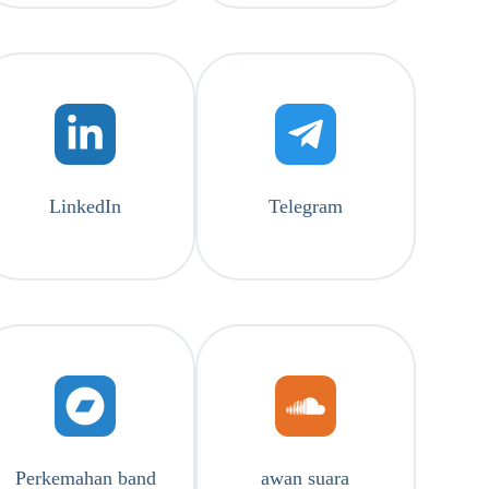
LinkedIn
Telegram
Perkemahan band
awan suara