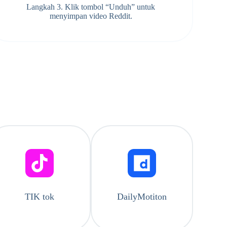
Langkah 3. Klik tombol “Unduh” untuk
menyimpan video Reddit.
TIK tok
DailyMotiton