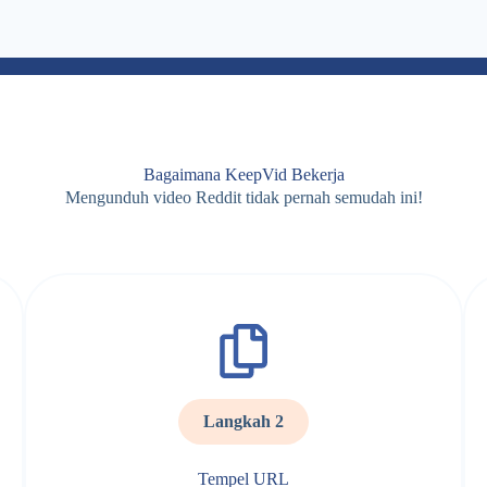
Bagaimana KeepVid Bekerja
Mengunduh video Reddit tidak pernah semudah ini!
Langkah 2
Tempel URL