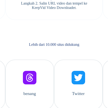
Langkah 2. Salin URL video dan tempel ke
KeepVid Video Downloader.
Lebih dari 10.000 situs didukung
benang
Twitter