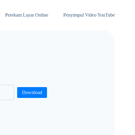
Perekam Layar Online
Penyimpul Video YouTube
Download