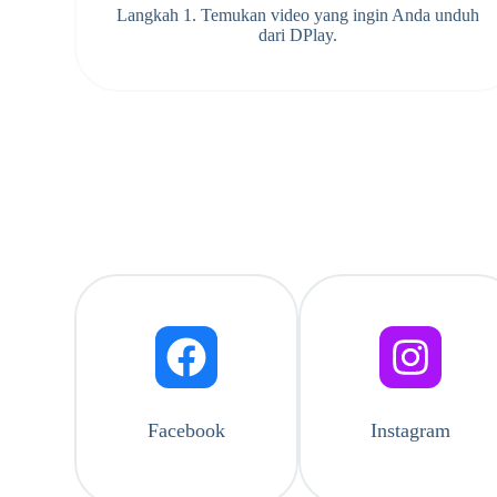
Langkah 1. Temukan video yang ingin Anda unduh
dari DPlay.
Facebook
Instagram