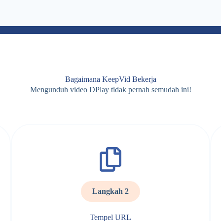
Bagaimana KeepVid Bekerja
Mengunduh video DPlay tidak pernah semudah ini!
Langkah 2
Tempel URL