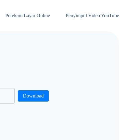
Perekam Layar Online
Penyimpul Video YouTube
Download