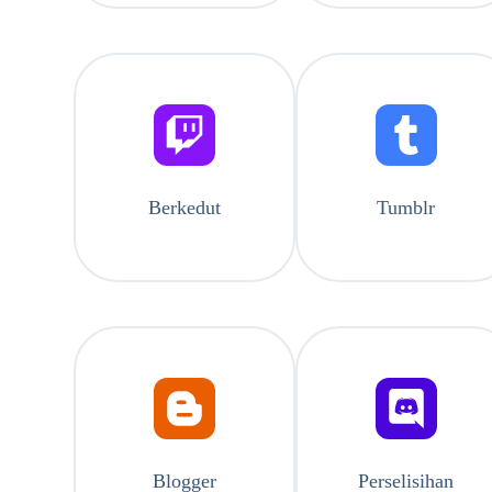
Berkedut
Tumblr
Blogger
Perselisihan