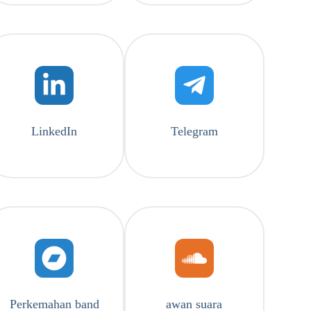
LinkedIn
Telegram
Perkemahan band
awan suara