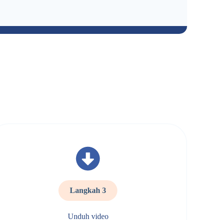
Langkah 3
Unduh video