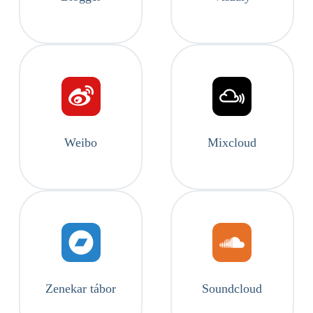
Weibo
Mixcloud
Zenekar tábor
Soundcloud