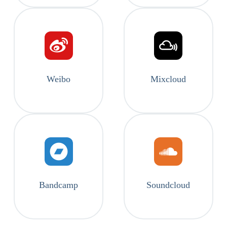
Weibo
Mixcloud
Bandcamp
Soundcloud