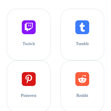
Twitch
Tumblr
Pinterest
Reddit