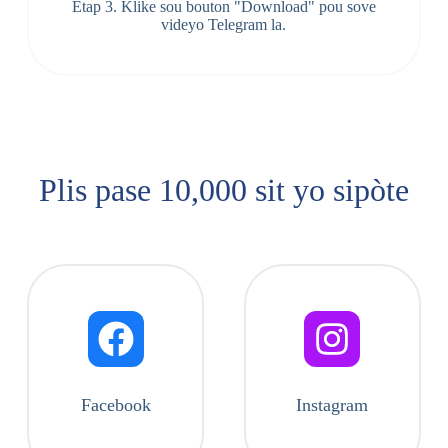
Etap 3. Klike sou bouton "Download" pou sove
videyo Telegram la.
Plis pase 10,000 sit yo sipòte
Facebook
Instagram