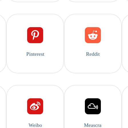
Pinterest
Reddit
Weibo
Meascra