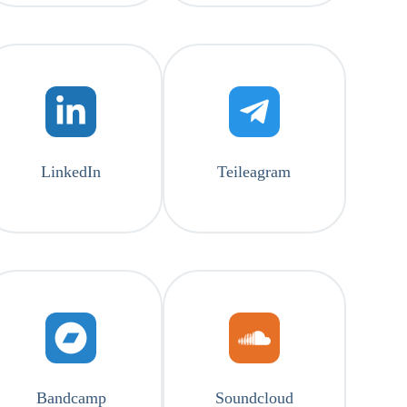
LinkedIn
Teileagram
Bandcamp
Soundcloud