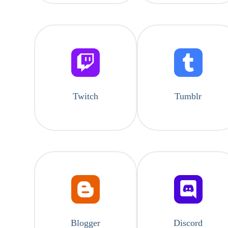
Twitch
Tumblr
Blogger
Discord