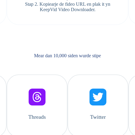
Stap 2. Kopiearje de fideo URL en plak it yn
KeepVid Video Downloader.
Mear dan 10,000 siden wurde stipe
Threads
Twitter