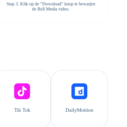
Stap 3. Klik op de "Download" knop te bewarjen
de Bell Media video.
Tik Tok
DailyMotiton