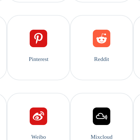
Pinterest
Reddit
Weibo
Mixcloud