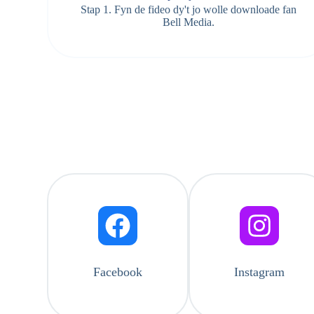
Stap 1. Fyn de fideo dy't jo wolle downloade fan
Bell Media.
Facebook
Instagram