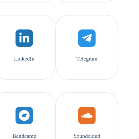
LinkedIn
Telegram
Bandcamp
Soundcloud