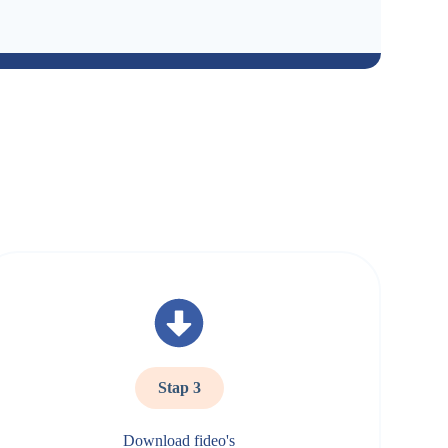
Stap 3
Download fideo's