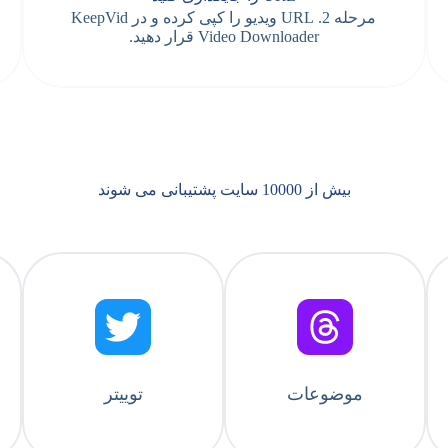
مرحله 2. URL ویدیو را کپی کرده و در KeepVid
Video Downloader قرار دهید.
بیش از 10000 سایت پشتیبانی می شوند
موضوعات
توییتر