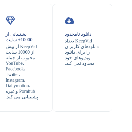
دانلود نامحدود
پشتیبانی از
10000+ سایت
KeepVid تعداد
دانلودهای کاربران
KeepVid از بیش
را برای دانلود
از 10000 سایت
ویدیوهای خود
محبوب از جمله
محدود نمی کند.
YouTube،
Facebook،
Twitter،
Instagram،
Dailymotion،
Pornhub و غیره
پشتیبانی می کند.