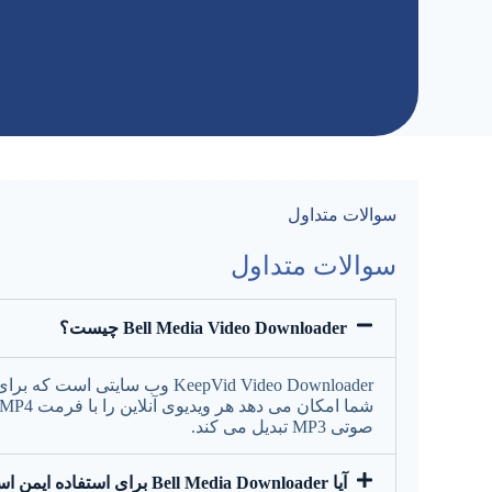
سوالات متداول
سوالات متداول
Bell Media Video Downloader چیست؟
صوتی MP3 تبدیل می کند.
آیا Bell Media Downloader برای استفاده ایمن است؟