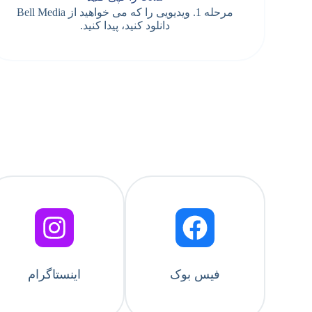
مرحله 1. ویدیویی را که می خواهید از Bell Media
دانلود کنید، پیدا کنید.
فیس بوک
اینستاگرام