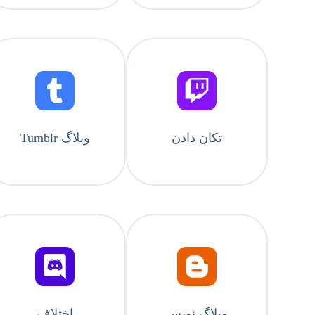
تکان دادن
وبلاگ Tumblr
وبلاگ نویس
اختلاف