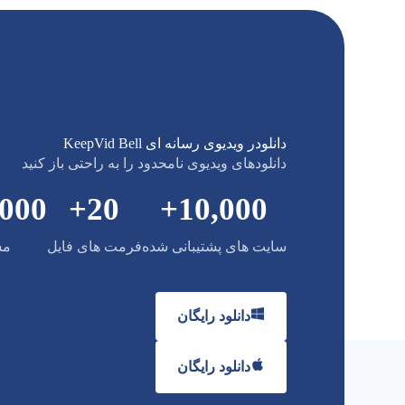
دانلودر ویدیوی رسانه ای KeepVid Bell
دانلودهای ویدیوی نامحدود را به راحتی باز کنید
,000
+
20
+
10,000
سایت های پشتیبانی شده
فرمت های فایل
مش
دانلود رایگان
دانلود رایگان