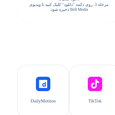
مرحله 3. روی دکمه "دانلود" کلیک کنید تا ویدیوی
Bell Media ذخیره شود.
DailyMotiton
TikTok