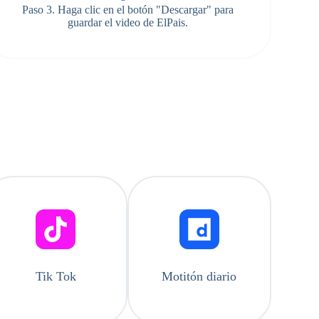
Paso 3. Haga clic en el botón "Descargar" para
guardar el video de ElPais.
Tik Tok
Motitón diario