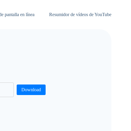
e pantalla en línea
Resumidor de vídeos de YouTube
Download