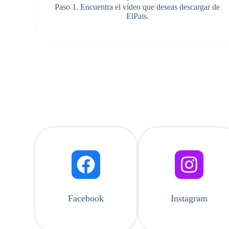
Paso 1. Encuentra el vídeo que deseas descargar de
ElPais.
Facebook
Instagram