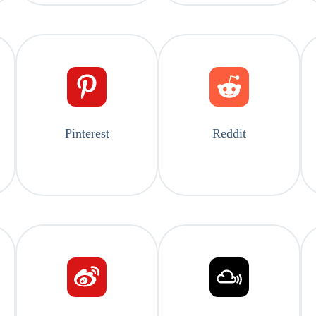
Pinterest
Reddit