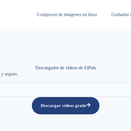
Compresor de imágenes en línea
Grabador d
Descargador de vídeos de ElPaís
 y seguro.
Descargar vídeos gratis