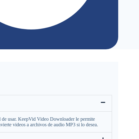
il de usar. KeepVid Video Downloader le permite
ierte videos a archivos de audio MP3 si lo desea.