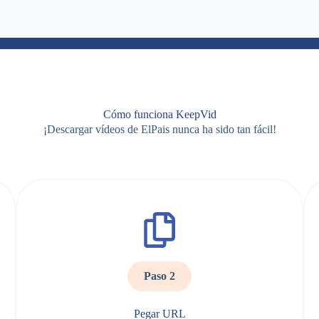
Cómo funciona KeepVid
¡Descargar vídeos de ElPais nunca ha sido tan fácil!
Paso 2
Pegar URL