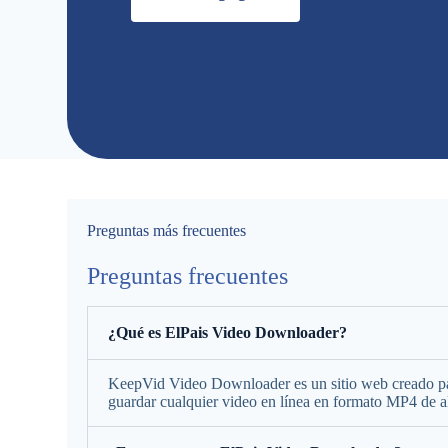
Preguntas más frecuentes
Preguntas frecuentes
¿Qué es ElPais Video Downloader?
KeepVid Video Downloader es un sitio web creado par
guardar cualquier video en línea en formato MP4 de a