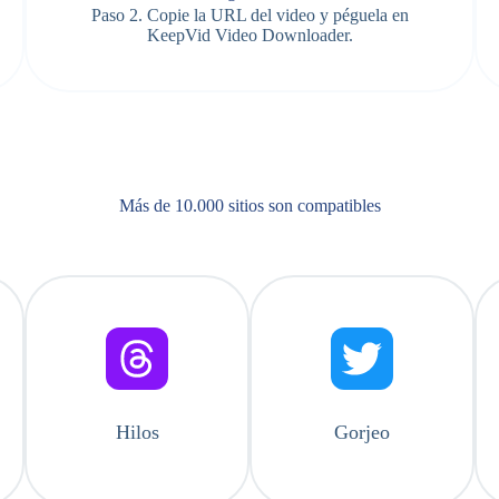
Paso 2. Copie la URL del video y péguela en
KeepVid Video Downloader.
Más de 10.000 sitios son compatibles
Hilos
Gorjeo