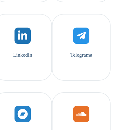
LinkedIn
Telegrama