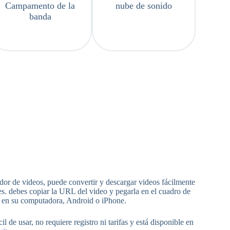
Campamento de la
nube de sonido
banda
dor de videos, puede convertir y descargar videos fácilmente
. debes copiar la URL del video y pegarla en el cuadro de
o en su computadora, Android o iPhone.
usar, no requiere registro ni tarifas y está disponible en