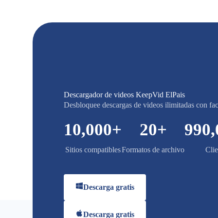
Descargador de videos KeepVid ElPais
Desbloquee descargas de videos ilimitadas con fac
10,000
+
20
+
990,
Sitios compatibles
Formatos de archivo
Clie
Descarga gratis
Descarga gratis