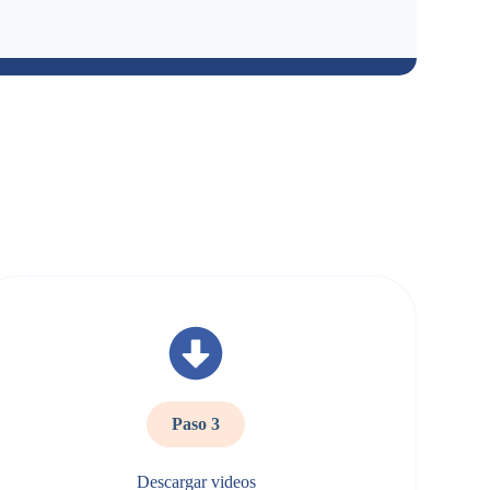
Paso 3
Descargar videos