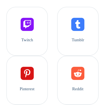
Twitch
Tumblr
Pinterest
Reddit