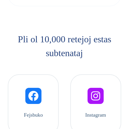
Pli ol 10,000 retejoj estas
subtenataj
Fejsbuko
Instagram