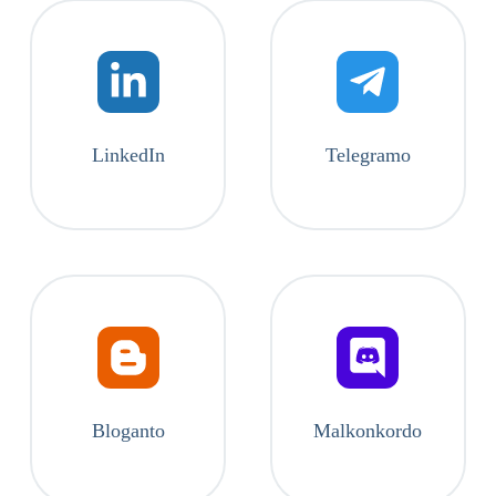
LinkedIn
Telegramo
Bloganto
Malkonkordo