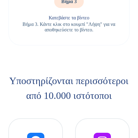
Βήμα 3
Κατεβάστε τα βίντεο
Βήμα 3. Κάντε κλικ στο κουμπί "Λήψη" για να
αποθηκεύσετε το βίντεο.
Υποστηρίζονται περισσότεροι
από 10.000 ιστότοποι