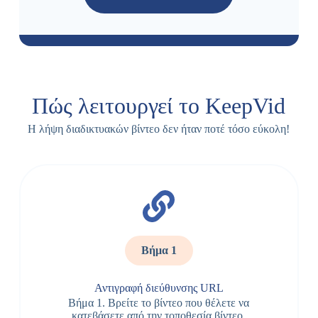
Πώς λειτουργεί το KeepVid
Η λήψη διαδικτυακών βίντεο δεν ήταν ποτέ τόσο εύκολη!
Βήμα 1
Αντιγραφή διεύθυνσης URL
Βήμα 1. Βρείτε το βίντεο που θέλετε να
κατεβάσετε από την τοποθεσία βίντεο.