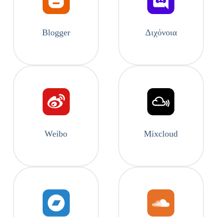
Blogger
Διχόνοια
Weibo
Mixcloud