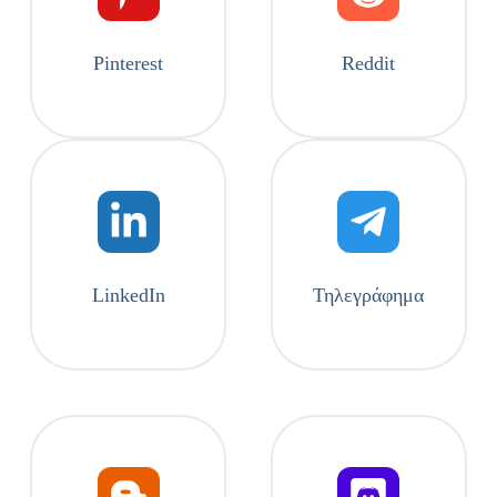
Pinterest
Reddit
LinkedIn
Τηλεγράφημα