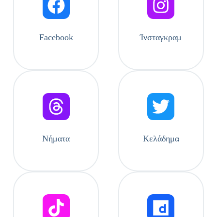
Facebook
Ίνσταγκραμ
Νήματα
Κελάδημα