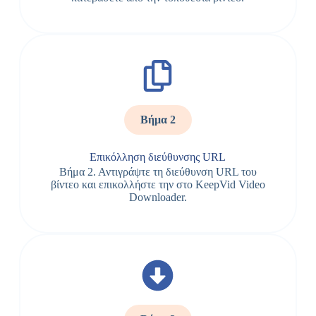
Βήμα 2
Επικόλληση διεύθυνσης URL
Βήμα 2. Αντιγράψτε τη διεύθυνση URL του
βίντεο και επικολλήστε την στο KeepVid Video
Downloader.