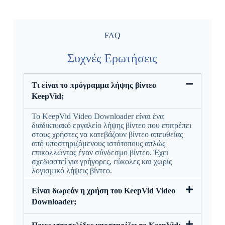
FAQ
Συχνές Ερωτήσεις
Τι είναι το πρόγραμμα λήψης βίντεο
KeepVid;
Το KeepVid Video Downloader είναι ένα
διαδικτυακό εργαλείο λήψης βίντεο που επιτρέπει
στους χρήστες να κατεβάζουν βίντεο απευθείας
από υποστηριζόμενους ιστότοπους απλώς
επικολλώντας έναν σύνδεσμο βίντεο. Έχει
σχεδιαστεί για γρήγορες, εύκολες και χωρίς
λογισμικό λήψεις βίντεο.
Είναι δωρεάν η χρήση του KeepVid Video
Downloader;