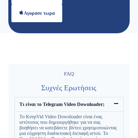
Αγορασε τωρα
FAQ
Συχνές Ερωτήσεις
Τι είναι το Telegram Video Downloader;
Το KeepVid Video Downloader είναι ένας
ιστότοπος που δημιουργήθηκε για να σας
βοηθήσει να κατεβάσετε βίντεο χρησιμοποιώντας
μια εύχρηστη διαδικτυακή διεπαφή ιστού. Το