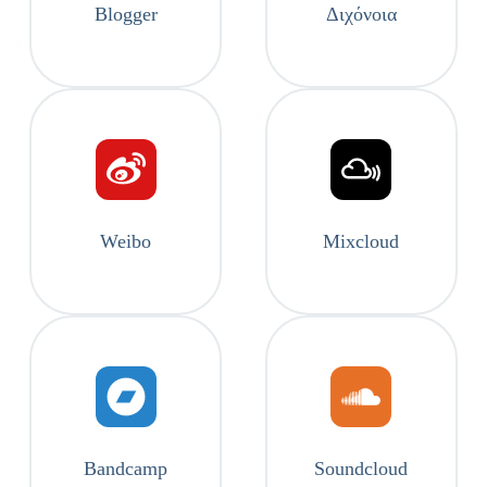
Blogger
Διχόνοια
Weibo
Mixcloud
Bandcamp
Soundcloud