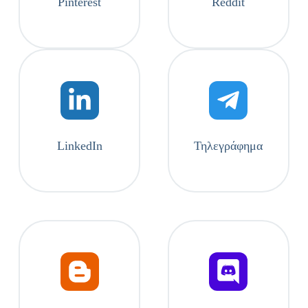
Pinterest
Reddit
LinkedIn
Τηλεγράφημα