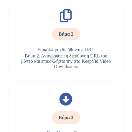
Βήμα 2
Επικόλληση διεύθυνσης URL
Βήμα 2. Αντιγράψτε τη διεύθυνση URL του
βίντεο και επικολλήστε την στο KeepVid Video
Downloader.
Βήμα 3