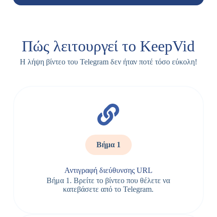
Πώς λειτουργεί το KeepVid
Η λήψη βίντεο του Telegram δεν ήταν ποτέ τόσο εύκολη!
Βήμα 1
Αντιγραφή διεύθυνσης URL
Βήμα 1. Βρείτε το βίντεο που θέλετε να
κατεβάσετε από το Telegram.