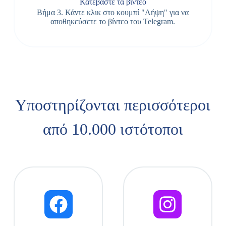
Κατεβάστε τα βίντεο
Βήμα 3. Κάντε κλικ στο κουμπί "Λήψη" για να
αποθηκεύσετε το βίντεο του Telegram.
Υποστηρίζονται περισσότεροι
από 10.000 ιστότοποι