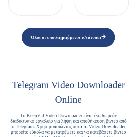
Όλοι οι υποστηριζόμενοι ιστότοποι
Telegram Video Downloader
Online
Το KeepVid Video Downloader είναι ένα δωρεάν
διαδικτυακό εργαλείο για λήψη και αποθήκευση βίντεο από
το Telegram. Χρησιμοποιώντας αυτό το Video Downloader,
μπορείτε εύκολα να μετατρέψετε και να κατεβάσετε βίντεο