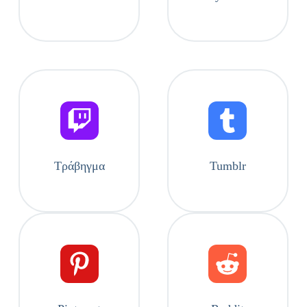
Τράβηγμα
Tumblr