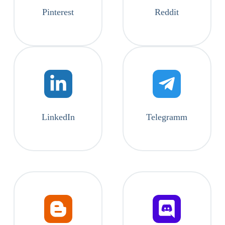
Pinterest
Reddit
LinkedIn
Telegramm