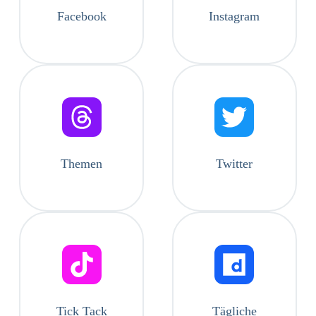
Facebook
Instagram
Themen
Twitter
Tick ​​Tack
Tägliche