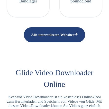
Bandlager
Soundcloud
Alle unterstützten Websites
Glide Video Downloader
Online
KeepVid Video Downloader ist ein kostenloses Online-Tool
zum Herunterladen und Speichern von Videos von Glide. Mit
diesem Video-Downloader können Sie Videos ganz einfach