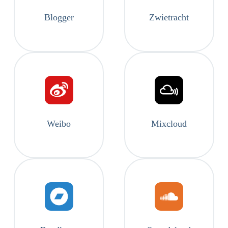
Blogger
Zwietracht
Weibo
Mixcloud