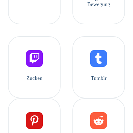
Bewegung
Zucken
Tumblr