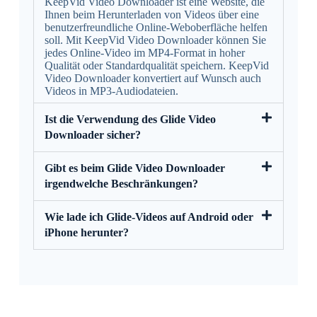
KeepVid Video Downloader ist eine Website, die
Ihnen beim Herunterladen von Videos über eine
benutzerfreundliche Online-Weboberfläche helfen
soll. Mit KeepVid Video Downloader können Sie
jedes Online-Video im MP4-Format in hoher
Qualität oder Standardqualität speichern. KeepVid
Video Downloader konvertiert auf Wunsch auch
Videos in MP3-Audiodateien.
Ist die Verwendung des Glide Video
Downloader sicher?
Gibt es beim Glide Video Downloader
irgendwelche Beschränkungen?
Wie lade ich Glide-Videos auf Android oder
iPhone herunter?