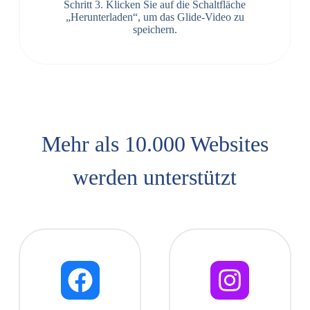
Schritt 3. Klicken Sie auf die Schaltfläche
„Herunterladen“, um das Glide-Video zu
speichern.
Mehr als 10.000 Websites
werden unterstützt