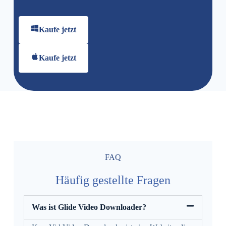
Kaufe jetzt
Kaufe jetzt
FAQ
Häufig gestellte Fragen
Was ist Glide Video Downloader?