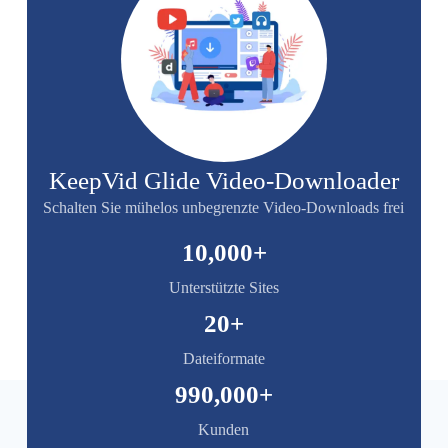
KeepVid Glide Video-Downloader
Schalten Sie mühelos unbegrenzte Video-Downloads frei
10,000
+
Unterstützte Sites
20
+
Dateiformate
990,000
+
Kunden