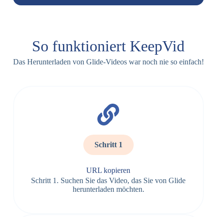
So funktioniert KeepVid
Das Herunterladen von Glide-Videos war noch nie so einfach!
Schritt 1
URL kopieren
Schritt 1. Suchen Sie das Video, das Sie von Glide
herunterladen möchten.