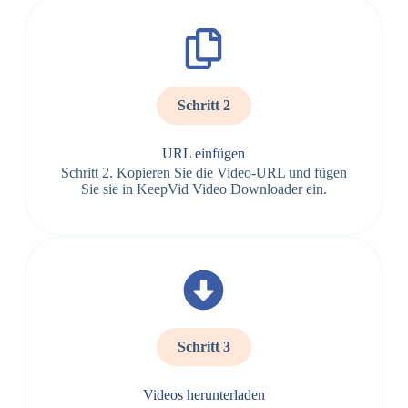
Schritt 2
URL einfügen
Schritt 2. Kopieren Sie die Video-URL und fügen
Sie sie in KeepVid Video Downloader ein.
Schritt 3
Videos herunterladen