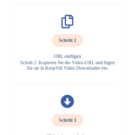
Schritt 2
URL einfügen
Schritt 2. Kopieren Sie die Video-URL und fügen
Sie sie in KeepVid Video Downloader ein.
Schritt 3