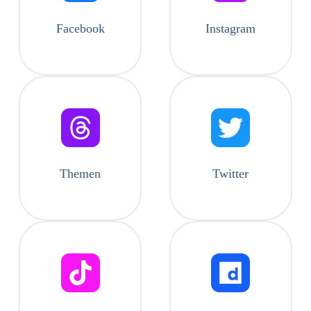
Facebook
Instagram
Themen
Twitter