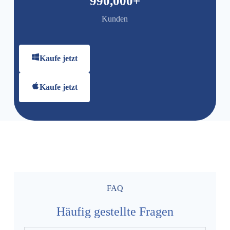
990,000
+
Kunden
Kaufe jetzt
Kaufe jetzt
FAQ
Häufig gestellte Fragen