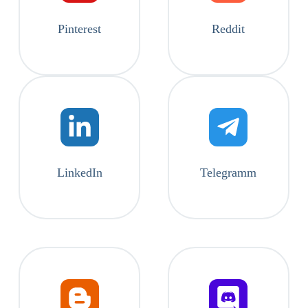
Pinterest
Reddit
LinkedIn
Telegramm