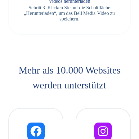
Videos herunterladen
Schritt 3. Klicken Sie auf die Schaltfläche
„Herunterladen“, um das Bell Media-Video zu
speichern.
Mehr als 10.000 Websites
werden unterstützt