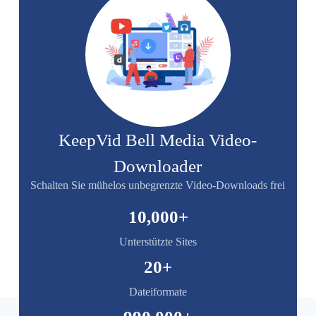
KeepVid Bell Media Video-
Downloader
Schalten Sie mühelos unbegrenzte Video-Downloads frei
10,000
+
Unterstützte Sites
20
+
Dateiformate