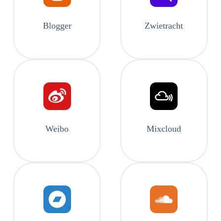
Blogger
Zwietracht
Weibo
Mixcloud