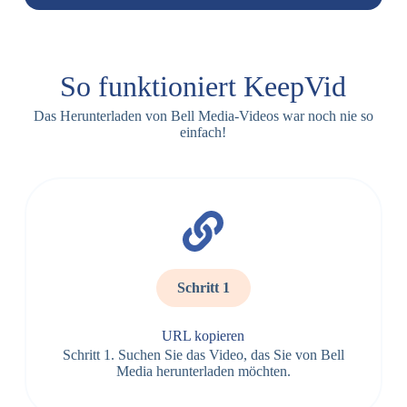
So funktioniert KeepVid
Das Herunterladen von Bell Media-Videos war noch nie so
einfach!
Schritt 1
URL kopieren
Schritt 1. Suchen Sie das Video, das Sie von Bell
Media herunterladen möchten.