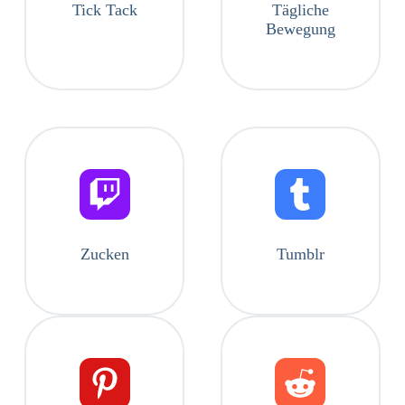
Tick ​​Tack
Tägliche
Bewegung
Zucken
Tumblr