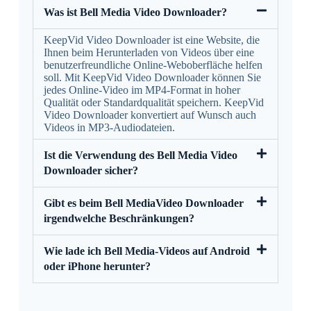
Was ist Bell Media Video Downloader?
KeepVid Video Downloader ist eine Website, die
Ihnen beim Herunterladen von Videos über eine
benutzerfreundliche Online-Weboberfläche helfen
soll. Mit KeepVid Video Downloader können Sie
jedes Online-Video im MP4-Format in hoher
Qualität oder Standardqualität speichern. KeepVid
Video Downloader konvertiert auf Wunsch auch
Videos in MP3-Audiodateien.
Ist die Verwendung des Bell Media Video
Downloader sicher?
Gibt es beim Bell MediaVideo Downloader
irgendwelche Beschränkungen?
Wie lade ich Bell Media-Videos auf Android
oder iPhone herunter?