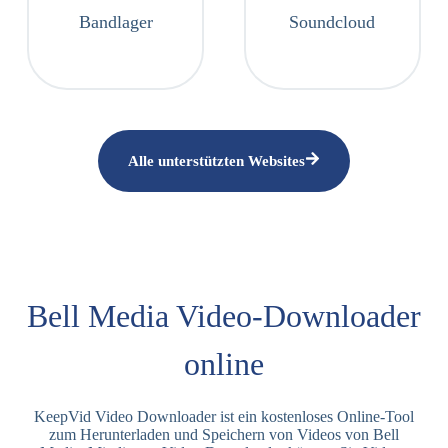
Bandlager
Soundcloud
Alle unterstützten Websites
Bell Media Video-Downloader
online
KeepVid Video Downloader ist ein kostenloses Online-Tool
zum Herunterladen und Speichern von Videos von Bell