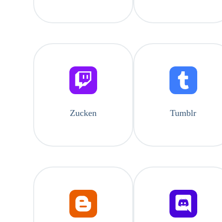
Zucken
Tumblr