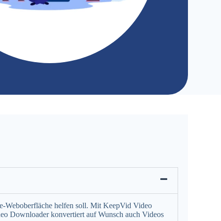
ne-Weboberfläche helfen soll. Mit KeepVid Video
deo Downloader konvertiert auf Wunsch auch Videos