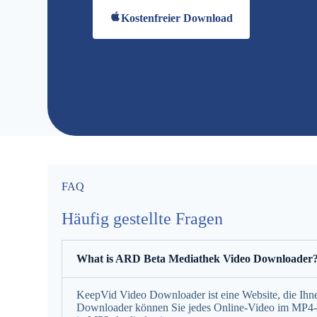
Kostenfreier Download
FAQ
Häufig gestellte Fragen
What is ARD Beta Mediathek Video Downloader
KeepVid Video Downloader ist eine Website, die Ihn
Downloader können Sie jedes Online-Video im MP4-Fo