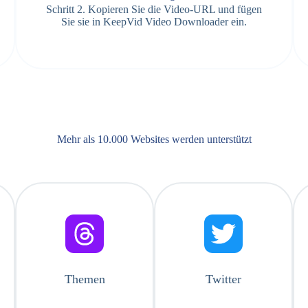
Schritt 2. Kopieren Sie die Video-URL und fügen
Sie sie in KeepVid Video Downloader ein.
Mehr als 10.000 Websites werden unterstützt
Themen
Twitter