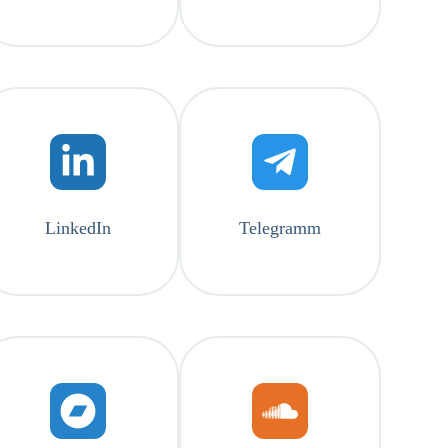
LinkedIn
Telegramm