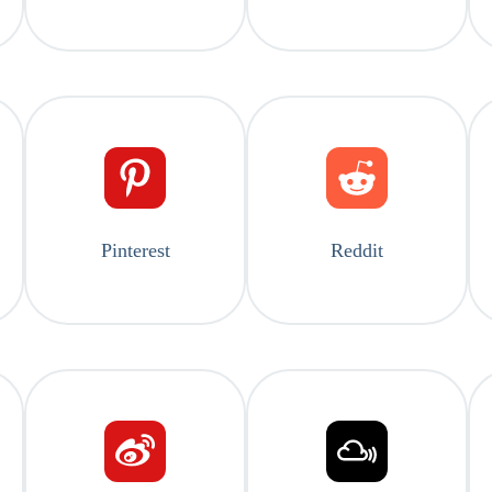
Pinterest
Reddit