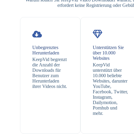
erfordert keine Registrierung oder Geb
Unbegrenztes
Unterstützen Sie
Herunterladen
über 10.000
Websites
KeepVid begrenzt
die Anzahl der
KeepVid
Downloads für
unterstützt über
Benutzer zum
10.000 beliebte
Herunterladen
Websites, darunter
ihrer Videos nicht.
YouTube,
Facebook, Twitter,
Instagram,
Dailymotion,
Pornhub und
mehr.