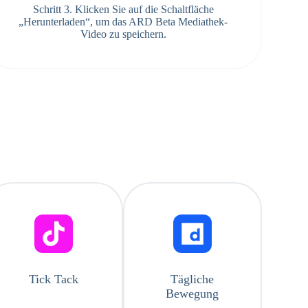
Schritt 3. Klicken Sie auf die Schaltfläche
„Herunterladen“, um das ARD Beta Mediathek-
Video zu speichern.
Tick ​​Tack
Tägliche
Bewegung