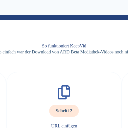
So funktioniert KeepVid
o einfach war der Download von ARD Beta Mediathek-Videos noch ni
Schritt 2
URL einfügen