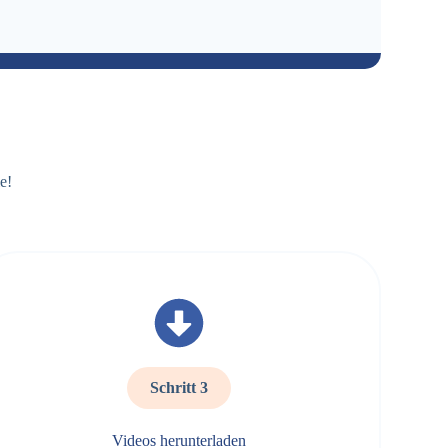
e!
Schritt 3
Videos herunterladen