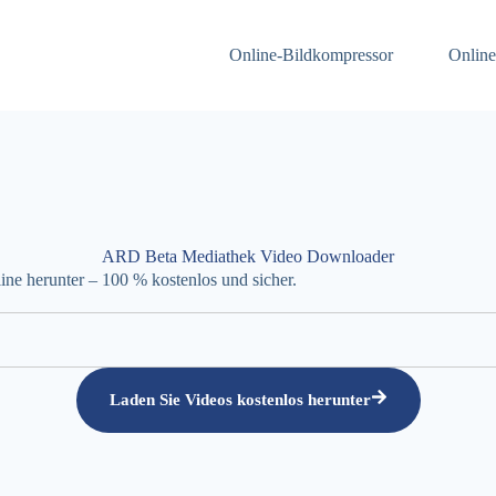
Online-Bildkompressor
Online
ARD Beta Mediathek Video Downloader
ne herunter – 100 % kostenlos und sicher.
Laden Sie Videos kostenlos herunter