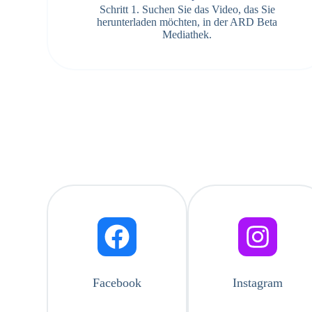
Schritt 1. Suchen Sie das Video, das Sie
herunterladen möchten, in der ARD Beta
Mediathek.
Facebook
Instagram