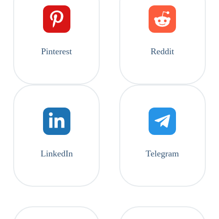
Pinterest
Reddit
LinkedIn
Telegram