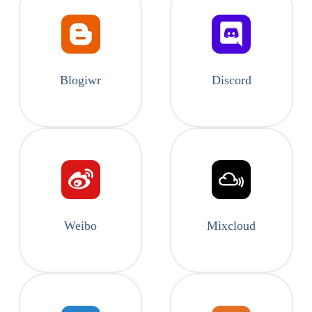
Blogiwr
Discord
Weibo
Mixcloud