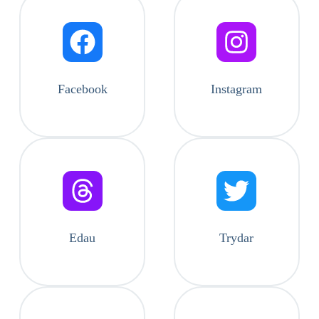
Facebook
Instagram
Edau
Trydar