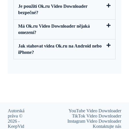
Je použití Ok.ru Video Downloader
bezpečné?
Má Ok.ru Video Downloader nějaká
omezení?
Jak stahovat videa Ok.ru na Android nebo
iPhone?
Autorská
YouTube Video Downloader
práva ©
TikTok Video Downloader
2026 -
Instagram Video Downloader
KeepVid
Kontaktujte nás