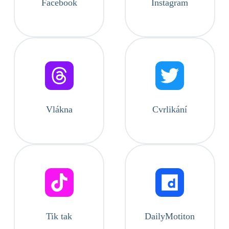
Facebook
Instagram
Vlákna
Cvrlikání
Tik tak
DailyMotiton