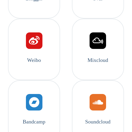
Weibo
Mixcloud
Bandcamp
Soundcloud