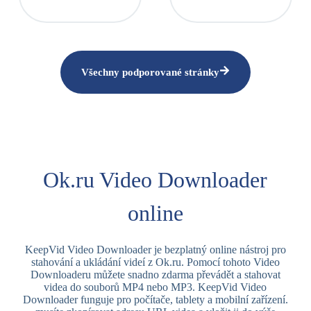
Všechny podporované stránky
Ok.ru Video Downloader
online
KeepVid Video Downloader je bezplatný online nástroj pro
stahování a ukládání videí z Ok.ru. Pomocí tohoto Video
Downloaderu můžete snadno zdarma převádět a stahovat
videa do souborů MP4 nebo MP3. KeepVid Video
Downloader funguje pro počítače, tablety a mobilní zařízení.