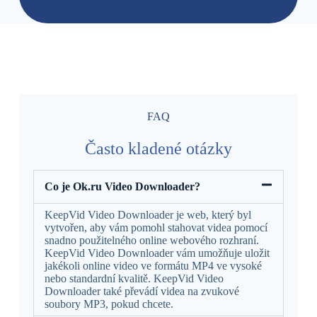
FAQ
Často kladené otázky
Co je Ok.ru Video Downloader?
KeepVid Video Downloader je web, který byl
vytvořen, aby vám pomohl stahovat videa pomocí
snadno použitelného online webového rozhraní.
KeepVid Video Downloader vám umožňuje uložit
jakékoli online video ve formátu MP4 ve vysoké
nebo standardní kvalitě. KeepVid Video
Downloader také převádí videa na zvukové
soubory MP3, pokud chcete.