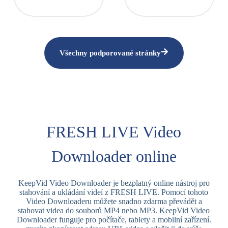
Všechny podporované stránky
FRESH LIVE Video
Downloader online
KeepVid Video Downloader je bezplatný online nástroj pro
stahování a ukládání videí z FRESH LIVE. Pomocí tohoto
Video Downloaderu můžete snadno zdarma převádět a
stahovat videa do souborů MP4 nebo MP3. KeepVid Video
Downloader funguje pro počítače, tablety a mobilní zařízení.