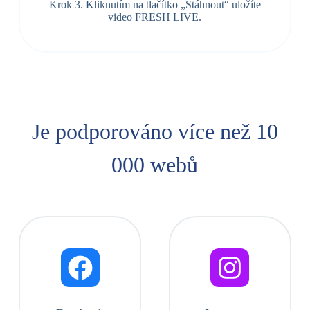
Krok 3. Kliknutím na tlačítko „Stáhnout“ uložíte
video FRESH LIVE.
Je podporováno více než 10
000 webů