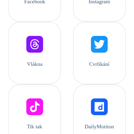
Facebook
Instagram
Vlákna
Cvrlikání
Tik tak
DailyMotiton