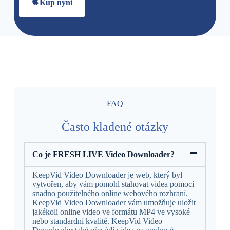
Kup nyní
FAQ
Často kladené otázky
Co je FRESH LIVE Video Downloader?
KeepVid Video Downloader je web, který byl
vytvořen, aby vám pomohl stahovat videa pomocí
snadno použitelného online webového rozhraní.
KeepVid Video Downloader vám umožňuje uložit
jakékoli online video ve formátu MP4 ve vysoké
nebo standardní kvalitě. KeepVid Video