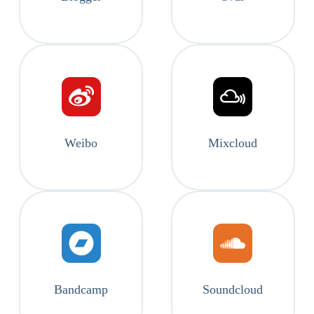
Weibo
Mixcloud
Bandcamp
Soundcloud