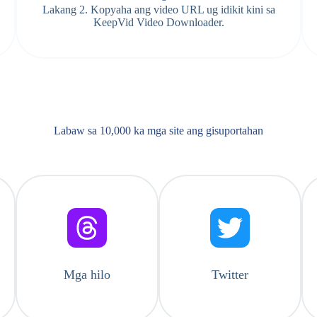
Lakang 2. Kopyaha ang video URL ug idikit kini sa
KeepVid Video Downloader.
Labaw sa 10,000 ka mga site ang gisuportahan
Mga hilo
Twitter