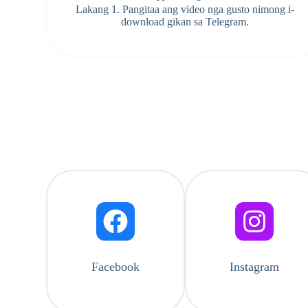
Lakang 1. Pangitaa ang video nga gusto nimong i-
download gikan sa Telegram.
Facebook
Instagram