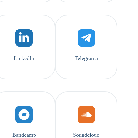
LinkedIn
Telegrama
Bandcamp
Soundcloud