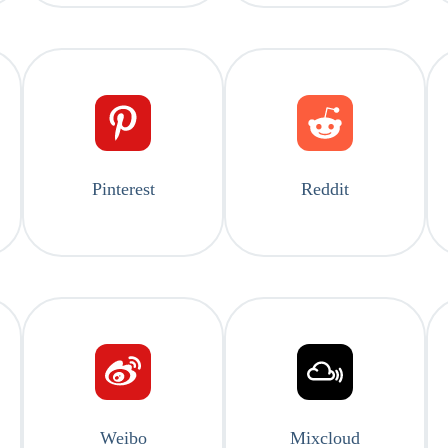
Pinterest
Reddit
Weibo
Mixcloud