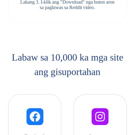
Lakang 3. I-klik ang "Download" nga buton aron
sa pagluwas sa Reddit video.
Labaw sa 10,000 ka mga site
ang gisuportahan