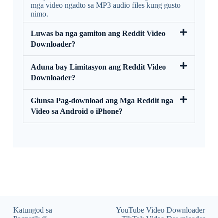
mga video ngadto sa MP3 audio files kung gusto
nimo.
Luwas ba nga gamiton ang Reddit Video
Downloader?
Aduna bay Limitasyon ang Reddit Video
Downloader?
Giunsa Pag-download ang Mga Reddit nga
Video sa Android o iPhone?
Katungod sa
YouTube Video Downloader