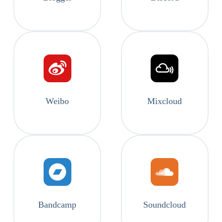
Weibo
Mixcloud
Bandcamp
Soundcloud