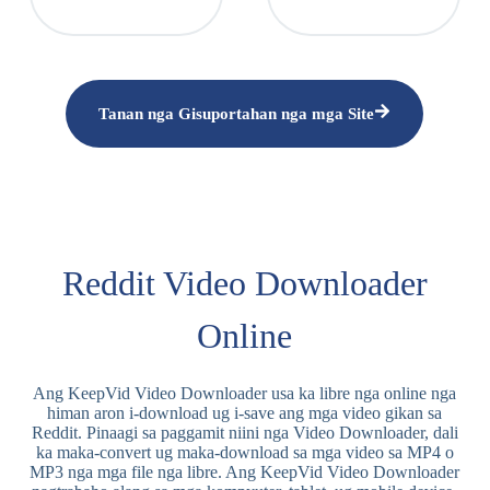
Tanan nga Gisuportahan nga mga Site
Reddit Video Downloader
Online
Ang KeepVid Video Downloader usa ka libre nga online nga
himan aron i-download ug i-save ang mga video gikan sa
Reddit. Pinaagi sa paggamit niini nga Video Downloader, dali
ka maka-convert ug maka-download sa mga video sa MP4 o
MP3 nga mga file nga libre. Ang KeepVid Video Downloader