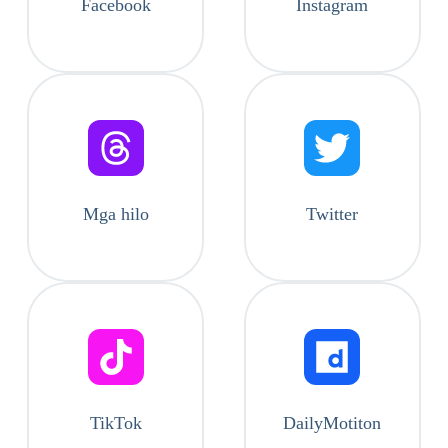
Facebook
Instagram
Mga hilo
Twitter
TikTok
DailyMotiton