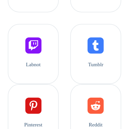
Labnot
Tumblr
Pinterest
Reddit