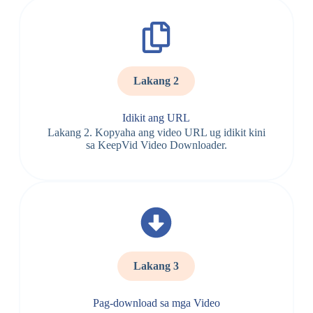
Lakang 2
Idikit ang URL
Lakang 2. Kopyaha ang video URL ug idikit kini
sa KeepVid Video Downloader.
Lakang 3
Pag-download sa mga Video