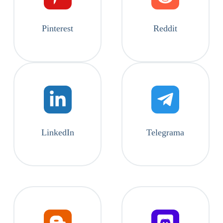
Pinterest
Reddit
LinkedIn
Telegrama