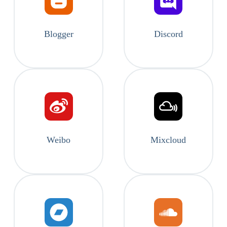
Blogger
Discord
Weibo
Mixcloud