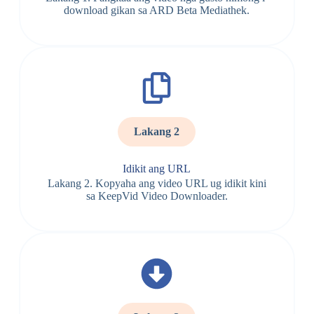
download gikan sa ARD Beta Mediathek.
Lakang 2
Idikit ang URL
Lakang 2. Kopyaha ang video URL ug idikit kini
sa KeepVid Video Downloader.