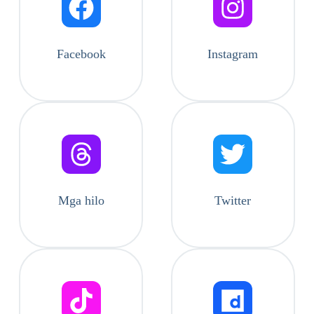
Facebook
Instagram
Mga hilo
Twitter