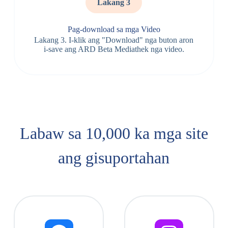
Lakang 3
Pag-download sa mga Video
Lakang 3. I-klik ang "Download" nga buton aron
i-save ang ARD Beta Mediathek nga video.
Labaw sa 10,000 ka mga site
ang gisuportahan