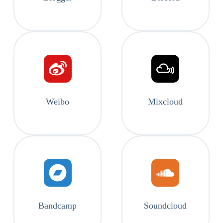
Weibo
Mixcloud
Bandcamp
Soundcloud