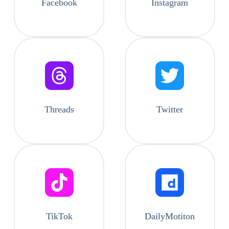
Facebook
Instagram
Threads
Twitter
TikTok
DailyMotiton