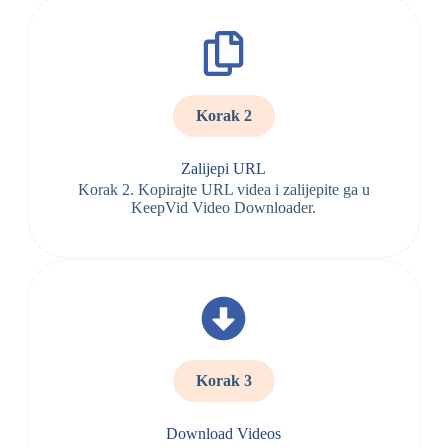
Korak 2
Zalijepi URL
Korak 2. Kopirajte URL videa i zalijepite ga u
KeepVid Video Downloader.
Korak 3
Download Videos