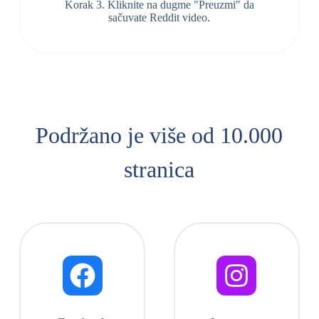
Korak 3. Kliknite na dugme "Preuzmi" da
sačuvate Reddit video.
Podržano je više od 10.000
stranica