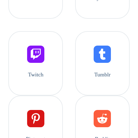
Twitch
Tumblr