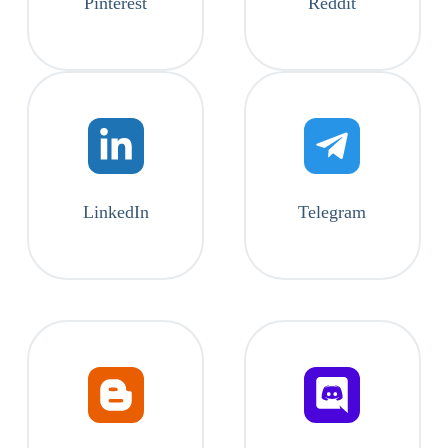
Pinterest
Reddit
LinkedIn
Telegram