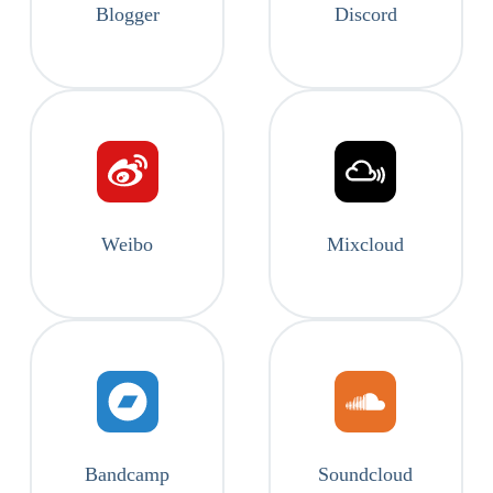
Blogger
Discord
Weibo
Mixcloud
Bandcamp
Soundcloud