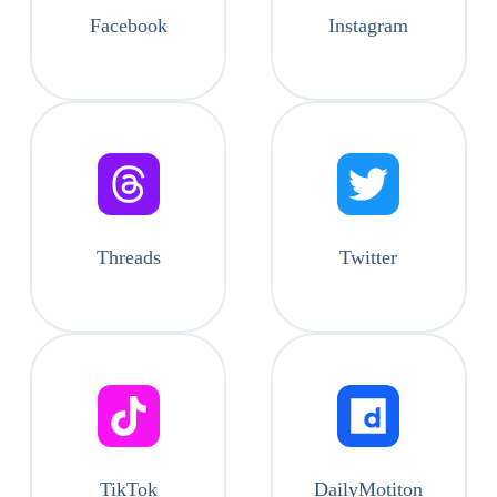
Facebook
Instagram
Threads
Twitter
TikTok
DailyMotiton