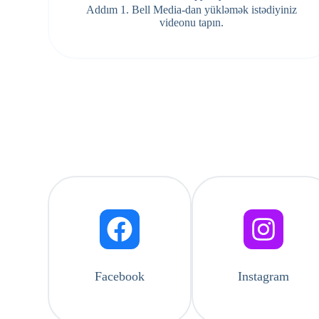
Addım 1. Bell Media-dan yükləmək istədiyiniz
videonu tapın.
Facebook
Instagram