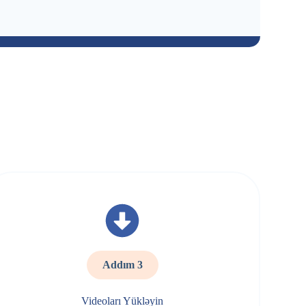
Addım 3
Videoları Yükləyin