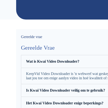
Gereelde vrae
Gereelde Vrae
Wat is Kwai Video Downloader?
KeepVid Video Downloader is 'n webwerf wat geskep 
laat jou toe om enige aanlyn video in hoë kwaliteit 
Is Kwai Video Downloader veilig om te gebruik?
Het Kwai Video Downloader enige beperkings?