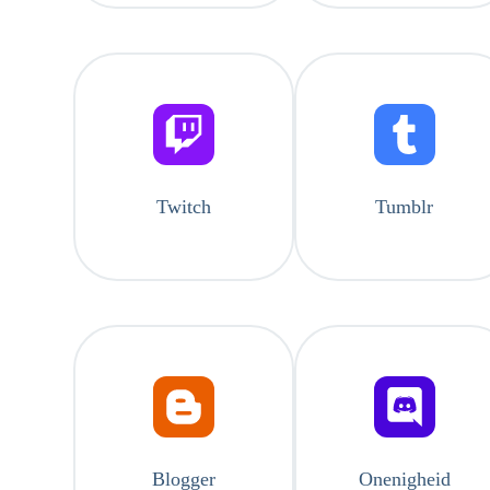
Twitch
Tumblr
Blogger
Onenigheid