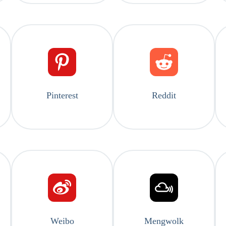
Pinterest
Reddit
Weibo
Mengwolk