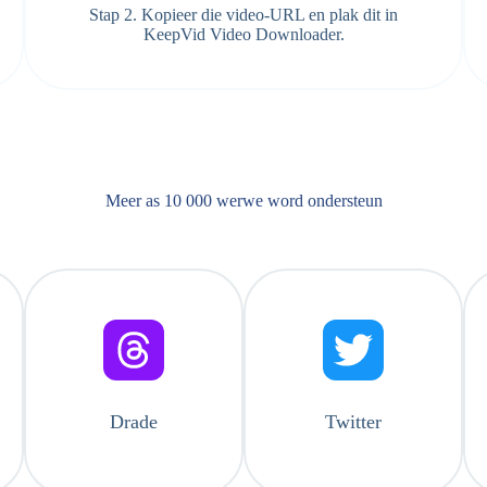
Stap 2. Kopieer die video-URL en plak dit in
KeepVid Video Downloader.
Meer as 10 000 werwe word ondersteun
Drade
Twitter