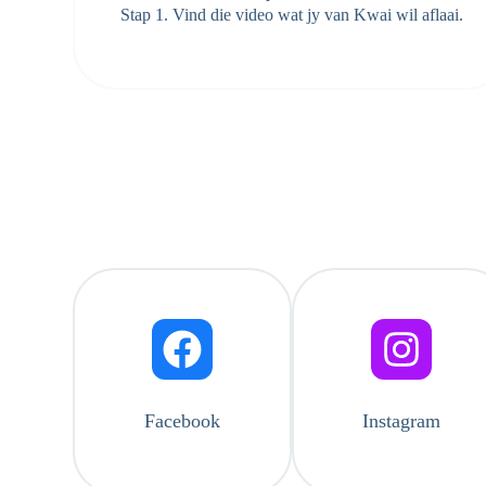
Stap 1. Vind die video wat jy van Kwai wil aflaai.
Facebook
Instagram