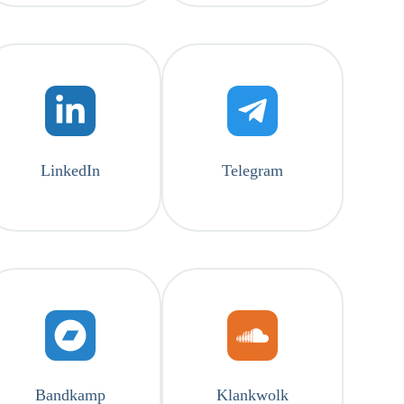
LinkedIn
Telegram
Bandkamp
Klankwolk